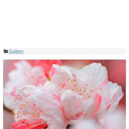
Gallery