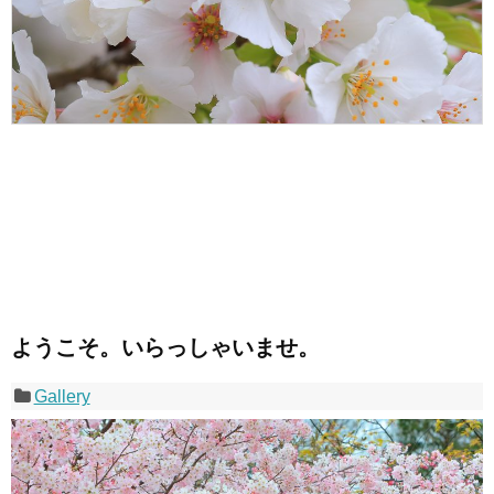
ようこそ。いらっしゃいませ。
Gallery