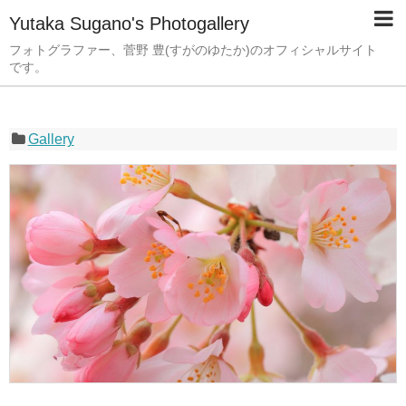
Yutaka Sugano's Photogallery
フォトグラファー、菅野 豊(すがのゆたか)のオフィシャルサイト
です。
Gallery