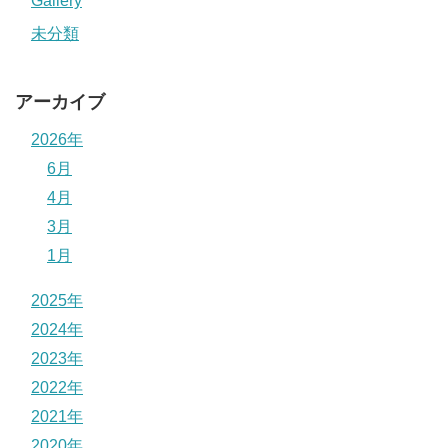
Gallery
未分類
アーカイブ
2026年
6月
4月
3月
1月
2025年
2024年
2023年
2022年
2021年
2020年