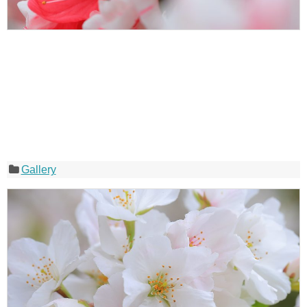
Gallery