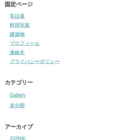
固定ページ
常設展
料理写真
建築物
プロフィール
連絡先
プライバシーポリシー
カテゴリー
Gallery
未分類
アーカイブ
2026年