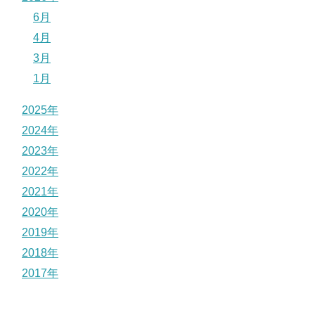
6月
4月
3月
1月
2025年
2024年
2023年
2022年
2021年
2020年
2019年
2018年
2017年