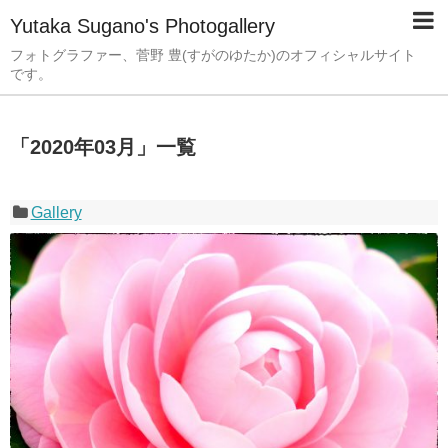
Yutaka Sugano's Photogallery
フォトグラファー、菅野 豊(すがのゆたか)のオフィシャルサイト
です。
「
2020年03月
」
一覧
Gallery