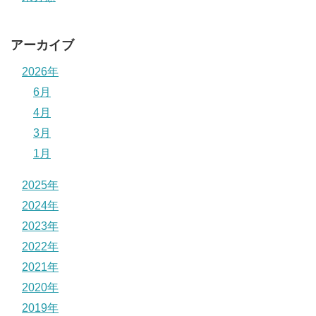
アーカイブ
2026年
6月
4月
3月
1月
2025年
2024年
2023年
2022年
2021年
2020年
2019年