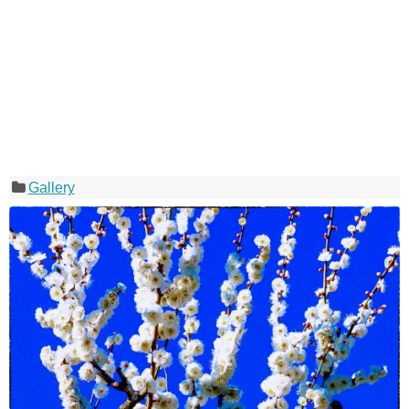
Gallery