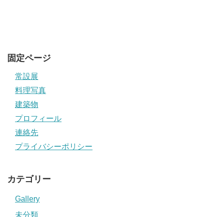
固定ページ
常設展
料理写真
建築物
プロフィール
連絡先
プライバシーポリシー
カテゴリー
Gallery
未分類