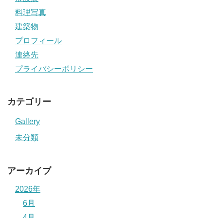
料理写真
建築物
プロフィール
連絡先
プライバシーポリシー
カテゴリー
Gallery
未分類
アーカイブ
2026年
6月
4月