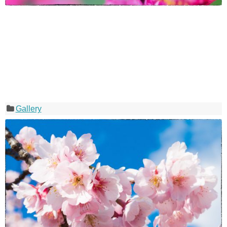
Gallery