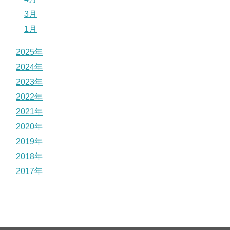
3月
1月
2025年
2024年
2023年
2022年
2021年
2020年
2019年
2018年
2017年