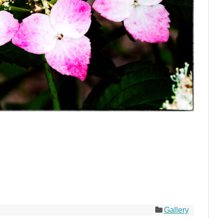
Gallery