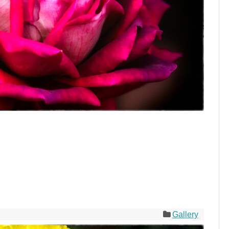
Gallery