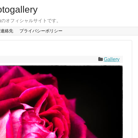
togallery
か)のオフィシャルサイトです。
連絡先
プライバシーポリシー
Gallery