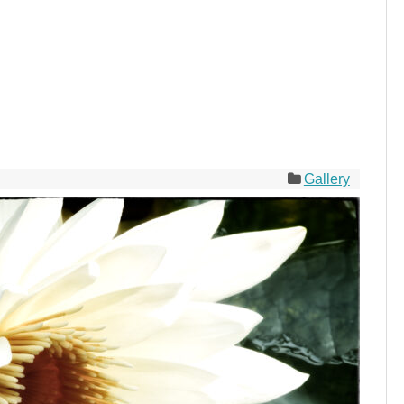
Gallery