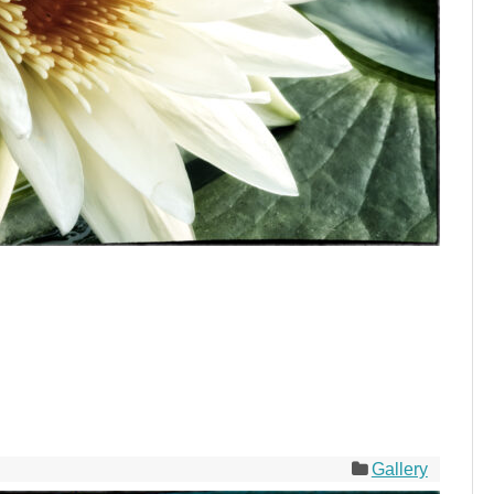
Gallery