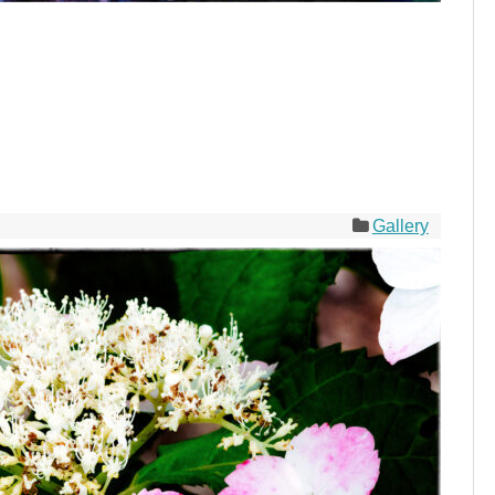
Gallery