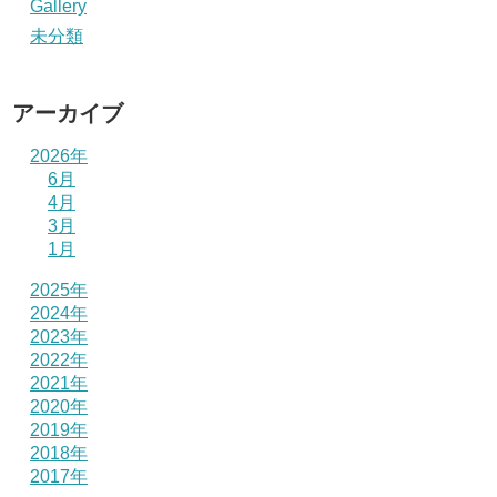
Gallery
未分類
アーカイブ
2026年
6月
4月
3月
1月
2025年
2024年
2023年
2022年
2021年
2020年
2019年
2018年
2017年